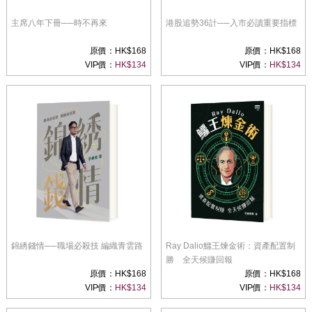
主席八年下冊──時不再來
港股追勢36計──入市必讀重要指標
原價：HK$168
原價：HK$168
VIP價：
HK$134
VIP價：
HK$134
錦綉錢情──職場必殺技 編織青雲路
Ray Dalio鱷王煉金術：資產配置制
勝 全天候賺回報
原價：HK$168
原價：HK$168
VIP價：
HK$134
VIP價：
HK$134