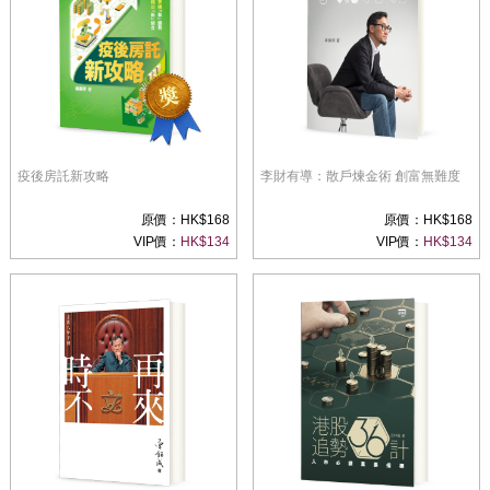
疫後房託新攻略
李財有導：散戶煉金術 創富無難度
原價：HK$168
原價：HK$168
VIP價：
HK$134
VIP價：
HK$134