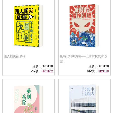
港人防災必修科
疫時代精神海嘯──以有常抗無常心
法
原價：HK$128
原價：HK$138
VIP價：
HK$102
VIP價：
HK$110