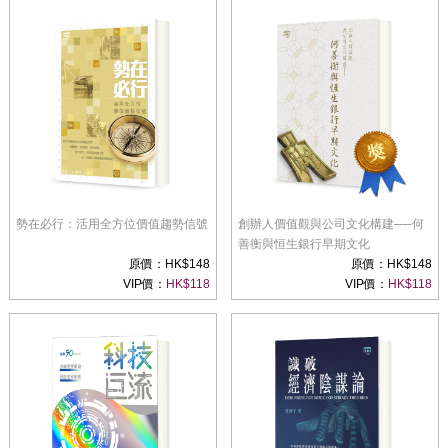
勢在必行：活用全方位價值趨勢信號
創辦人價值觀與公司文化構建──何
善衡與恒生銀行早期文化
原價：HK$148
原價：HK$148
VIP價：
HK$118
VIP價：
HK$118