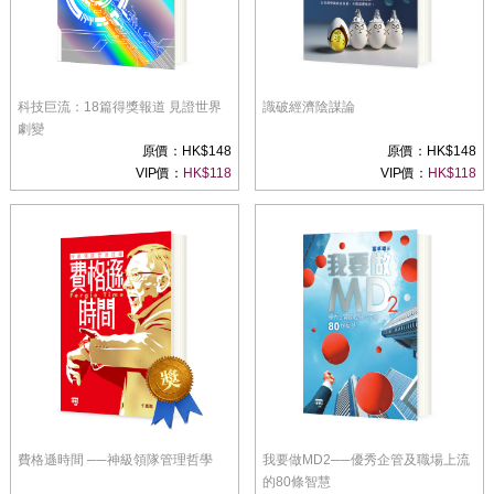
科技巨流：18篇得獎報道 見證世界
識破經濟陰謀論
劇變
原價：HK$148
原價：HK$148
VIP價：
HK$118
VIP價：
HK$118
費格遜時間 ──神級領隊管理哲學
我要做MD2──優秀企管及職場上流
的80條智慧