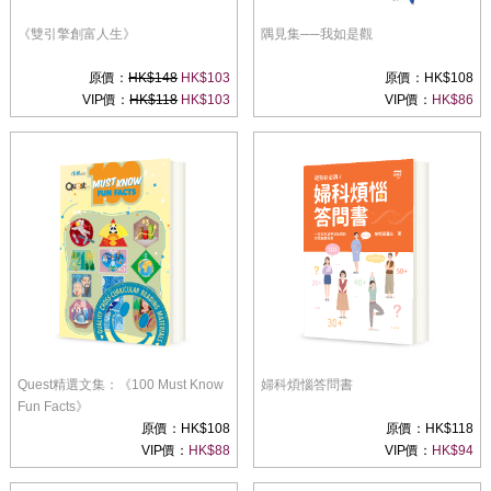
《雙引擎創富人生》
隅見集──我如是觀
原價：
HK$148
HK$103
原價：HK$108
VIP價：
HK$118
HK$103
VIP價：
HK$86
Quest精選文集：《100 Must Know
婦科煩惱答問書
Fun Facts》
原價：HK$108
原價：HK$118
VIP價：
HK$88
VIP價：
HK$94