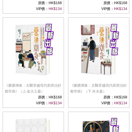
原價：HK$168
原價：HK$168
VIP價：
HK$134
VIP價：
HK$134
《藥膳潮食：太醫穿越現代廚房治好
《藥膳潮食：太醫穿越現代廚房治好
都市病》（上‧金火土篇）
都市病》（下‧木水篇）
原價：HK$168
原價：HK$168
VIP價：
HK$134
VIP價：
HK$134