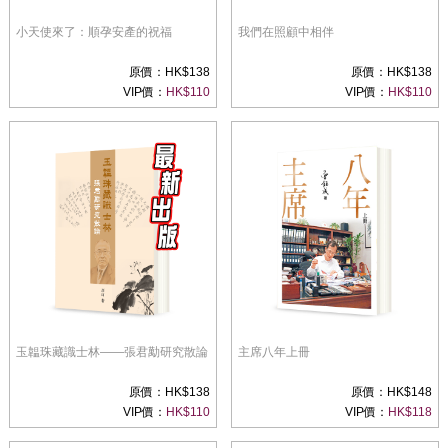
小天使來了：順孕安產的祝福
我們在照顧中相伴
原價：HK$138
原價：HK$138
VIP價：
HK$110
VIP價：
HK$110
玉韞珠藏識士林——張君勱研究散論
主席八年上冊
原價：HK$138
原價：HK$148
VIP價：
HK$110
VIP價：
HK$118