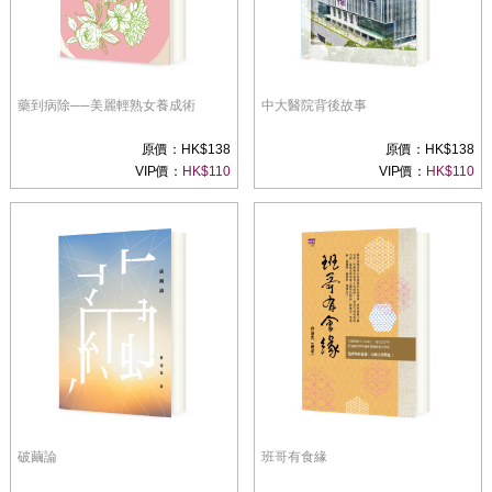
藥到病除──美麗輕熟女養成術
中大醫院背後故事
原價：HK$138
原價：HK$138
VIP價：
HK$110
VIP價：
HK$110
破繭論
班哥有食緣