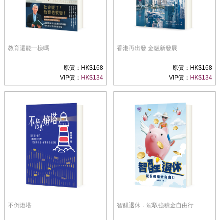
教育還能一樣嗎
香港再出發 金融新發展
原價：HK$168
原價：HK$168
VIP價：
HK$134
VIP價：
HK$134
不倒燈塔
智醒退休．駕馭強積金自由行