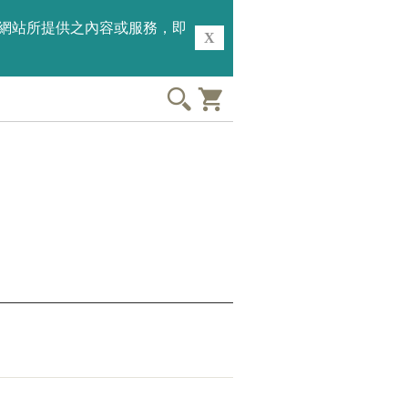
用本網站所提供之內容或服務，即
X