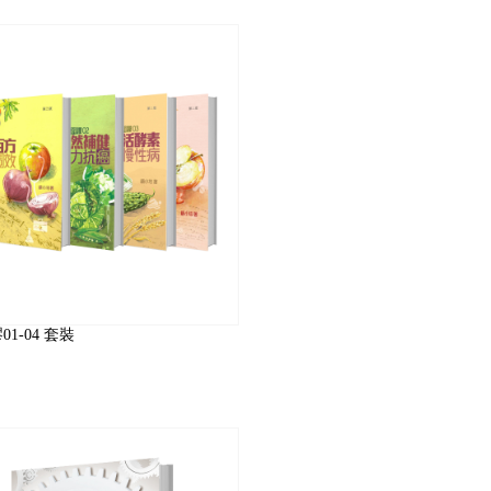
1-04 套裝