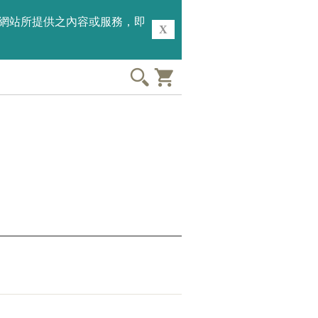
用本網站所提供之內容或服務，即
X