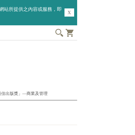
用本網站所提供之內容或服務，即
X
「最佳出版獎」—商業及管理