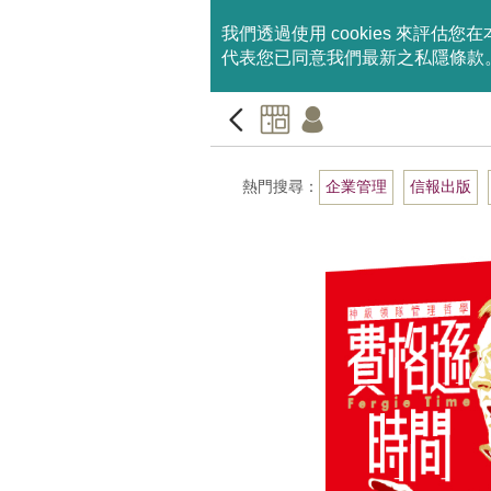
我們透過使用 cookies 來
代表您已同意我們最新之私隱條款
熱門搜尋：
企業管理
信報出版