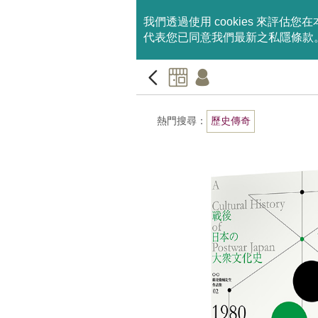
我們透過使用 cookies 來
代表您已同意我們最新之私隱條款
熱門搜尋：
歷史傳奇